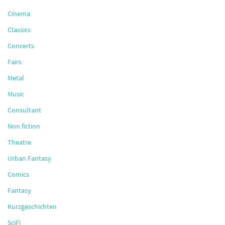
Cinema
Classics
Concerts
Fairs
Metal
Music
Consultant
Non fiction
Theatre
Urban Fantasy
Comics
Fantasy
Kurzgeschichten
SciFi