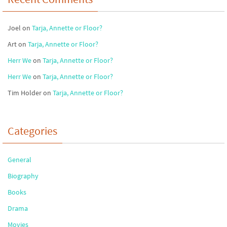
Joel
on
Tarja, Annette or Floor?
Art
on
Tarja, Annette or Floor?
Herr We
on
Tarja, Annette or Floor?
Herr We
on
Tarja, Annette or Floor?
Tim Holder
on
Tarja, Annette or Floor?
Categories
General
Biography
Books
Drama
Movies