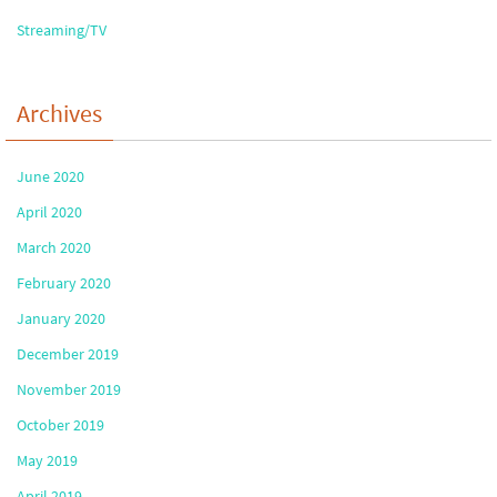
Streaming/TV
Archives
June 2020
April 2020
March 2020
February 2020
January 2020
December 2019
November 2019
October 2019
May 2019
April 2019