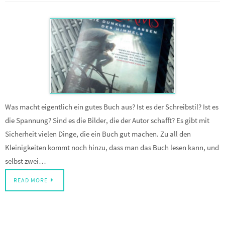
Was macht eigentlich ein gutes Buch aus? Ist es der Schreibstil? Ist es
die Spannung? Sind es die Bilder, die der Autor schafft? Es gibt mit
Sicherheit vielen Dinge, die ein Buch gut machen. Zu all den
Kleinigkeiten kommt noch hinzu, dass man das Buch lesen kann, und
selbst zwei…
READ MORE